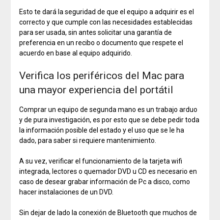
Esto te dará la seguridad de que el equipo a adquirir es el
correcto y que cumple con las necesidades establecidas
para ser usada, sin antes solicitar una garantía de
preferencia en un recibo o documento que respete el
acuerdo en base al equipo adquirido.
Verifica los periféricos del Mac para
una mayor experiencia del portátil
Comprar un equipo de segunda mano es un trabajo arduo
y de pura investigación, es por esto que se debe pedir toda
la información posible del estado y el uso que se le ha
dado, para saber si requiere mantenimiento.
A su vez, verificar el funcionamiento de la tarjeta wifi
integrada, lectores o quemador DVD u CD es necesario en
caso de desear grabar información de Pc a disco, como
hacer instalaciones de un DVD.
Sin dejar de lado la conexión de Bluetooth que muchos de