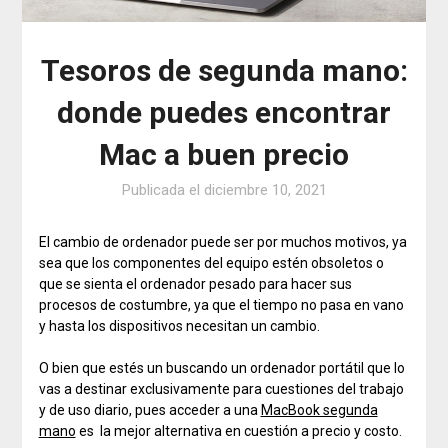
Tesoros de segunda mano:
donde puedes encontrar
Mac a buen precio
Publicada el
diciembre 10, 2021
El cambio de ordenador puede ser por muchos motivos, ya
sea que los componentes del equipo estén obsoletos o
que se sienta el ordenador pesado para hacer sus
procesos de costumbre, ya que el tiempo no pasa en vano
y hasta los dispositivos necesitan un cambio.
O bien que estés un buscando un ordenador portátil que lo
vas a destinar exclusivamente para cuestiones del trabajo
y de uso diario, pues acceder a una
MacBook segunda
mano
es la mejor alternativa en cuestión a precio y costo.