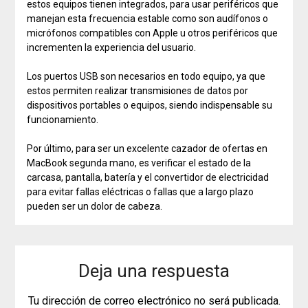
estos equipos tienen integrados, para usar periféricos que
manejan esta frecuencia estable como son audífonos o
micrófonos compatibles con Apple u otros periféricos que
incrementen la experiencia del usuario.
Los puertos USB son necesarios en todo equipo, ya que
estos permiten realizar transmisiones de datos por
dispositivos portables o equipos, siendo indispensable su
funcionamiento.
Por último, para ser un excelente cazador de ofertas en
MacBook segunda mano, es verificar el estado de la
carcasa, pantalla, batería y el convertidor de electricidad
para evitar fallas eléctricas o fallas que a largo plazo
pueden ser un dolor de cabeza.
Deja una respuesta
Tu dirección de correo electrónico no será publicada.