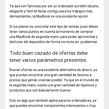
Ya que son famosas por ser un ordenador portátil robusto,
elegante y fácil de llevar contigo para los trabajos más
demandantes, la MacBook es una excelente opción.
Si tus planes es concretar este tipo de ventas, pues debes
tener varios puntos en cuenta al momento de comprar
una MacBook de segunda mano, para poder aprovechar y
disfrutar del dispositivo de forma correcta sin problemas.
Todo buen cazado de ofertas debe
tener varios parámetros presentes
Buscar ofertas es una excelente alternativa de ahorro, ya
que puedes encontrar una gran cantidad de tesoros a
precios que jamás creerías posible. Ya que en el mundo de
la segunda mano, existe una gran cantidad de objetivos y
productos que son básicamente nuevos.
Esto es algo que también aplica para los ordenadores, ya
que puedes encontrar componentes interesantes o muy