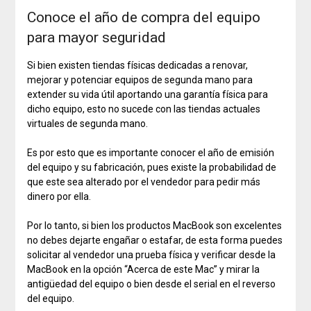
Conoce el año de compra del equipo
para mayor seguridad
Si bien existen tiendas físicas dedicadas a renovar,
mejorar y potenciar equipos de segunda mano para
extender su vida útil aportando una garantía física para
dicho equipo, esto no sucede con las tiendas actuales
virtuales de segunda mano.
Es por esto que es importante conocer el año de emisión
del equipo y su fabricación, pues existe la probabilidad de
que este sea alterado por el vendedor para pedir más
dinero por ella.
Por lo tanto, si bien los productos MacBook son excelentes
no debes dejarte engañar o estafar, de esta forma puedes
solicitar al vendedor una prueba física y verificar desde la
MacBook en la opción “Acerca de este Mac” y mirar la
antigüedad del equipo o bien desde el serial en el reverso
del equipo.