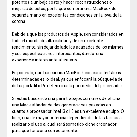
potentes a un bajo costo y hacer reconstrucciones o
mejoras de estos, por lo que comprar una MacBook de
segunda mano en excelentes condiciones en la joya de la
corona.
Debido a que los productos de Apple, son considerados en
todo el mundo de alta calidad y de un excelente
rendimiento, sin dejar de lado los acabados de los mismos
y sus especificaciones interesantes, dando una
experiencia interesante al usuario.
Es por esto, que buscar una MacBook con características
determinadas es lo ideal, ya que enfocará la búsqueda de
dicha portátil o Pc determinada por medio del procesador.
Si estas buscando una para trabajos comunes de oficina
una Mac estándar de dos generaciones pasadas en
cuanto a procesador Intel i3 o i 5 es un excelente equipo. O
bien, una de mayor potencia dependiendo de las tareas a
realizar o el uso al cual será sometido dicho ordenador
para que funciona correctamente.