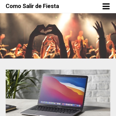
Como Salir de Fiesta