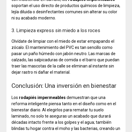
soportan el uso directo de productos químicos de limpieza,
lejía diluida o desinfectantes comunes sin alterar su color
ni su acabado moderno.
3. Limpieza express sin miedo a los roces
Olvídate de limpiar con el miedo de estar empapando el
zócalo. El mantenimiento del PVC es tan sencillo como
pasar un paño húmedo con jabón neutro. Las marcas de
calzado, las salpicaduras de comida o el barro que puedan
traer las mascotas de la calle se eliminan al instante sin
dejar rastro ni dañar el material.
Conclusión: Una inversión en bienestar
Los
rodapiés impermeables
demuestran que una
reforma inteligente piensa tanto en el diseño como en el
bienestar diario. Al elegirlos para rematar tu suelo
laminado, no solo te aseguras un acabado que durará
décadas intacto frente a los golpes y el agua; también
blindas tu hogar contra el moho y las bacterias, creando un