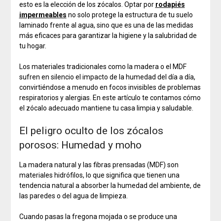
esto es la elección de los zócalos. Optar por
rodapiés
impermeables
no solo protege la estructura de tu suelo
laminado frente al agua, sino que es una de las medidas
más eficaces para garantizar la higiene y la salubridad de
tu hogar.
Los materiales tradicionales como la madera o el MDF
sufren en silencio el impacto de la humedad del día a día,
convirtiéndose a menudo en focos invisibles de problemas
respiratorios y alergias. En este artículo te contamos cómo
el zócalo adecuado mantiene tu casa limpia y saludable.
El peligro oculto de los zócalos
porosos: Humedad y moho
La madera natural y las fibras prensadas (MDF) son
materiales hidrófilos, lo que significa que tienen una
tendencia natural a absorber la humedad del ambiente, de
las paredes o del agua de limpieza.
Cuando pasas la fregona mojada o se produce una