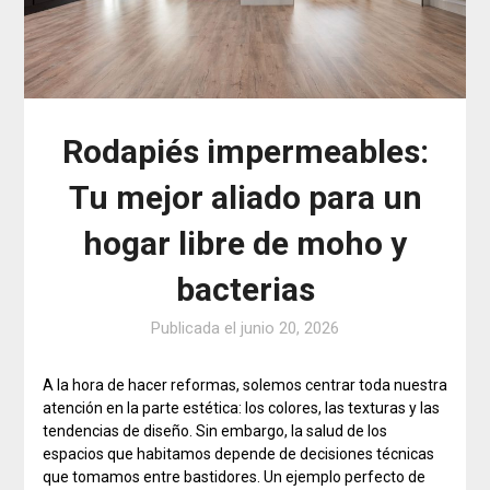
Rodapiés impermeables:
Tu mejor aliado para un
hogar libre de moho y
bacterias
Publicada el
junio 20, 2026
A la hora de hacer reformas, solemos centrar toda nuestra
atención en la parte estética: los colores, las texturas y las
tendencias de diseño. Sin embargo, la salud de los
espacios que habitamos depende de decisiones técnicas
que tomamos entre bastidores. Un ejemplo perfecto de