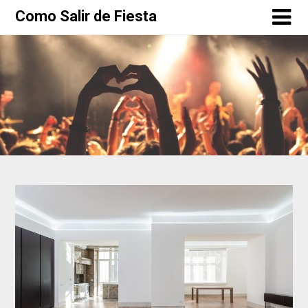
Como Salir de Fiesta