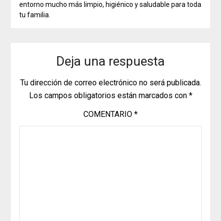
entorno mucho más limpio, higiénico y saludable para toda
tu familia.
Deja una respuesta
Tu dirección de correo electrónico no será publicada.
Los campos obligatorios están marcados con
*
COMENTARIO
*