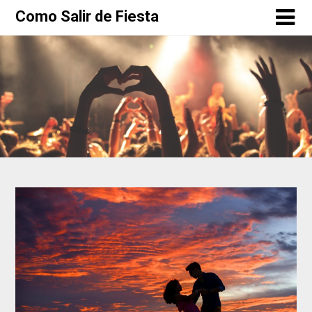
Como Salir de Fiesta