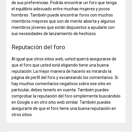
de sus preferencias. Podrás encontrar un foro que tenga
el equilibrio adecuado entre muchas mujeres y pocos
hombres. También puede encontrar foros con muchos
miembros mayores que son de mente abierta y algunos
miembros jóvenes que están dispuestos a ayudarle con
sus necesidades de lanzamiento de hechizos.
Reputación del foro
Al igual que otros sitios web, usted querrá asegurarse de
que el foro que usted está eligiendo tiene una buena
reputación. La mejor manera de hacerlo es mirando la
página de perfil del foro y escaneando los comentarios. Si
hay muchos comentarios negativos sobre ese sitio en
particular, debes tenerlo en cuenta. También puedes
comprobar la reputación del foro simplemente buscándolo
en Google o en otro sitio web similar. También puedes
asegurarte de que el foro tiene una buena reputación en
otros sitios.