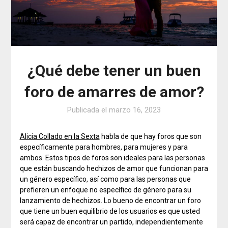
¿Qué debe tener un buen
foro de amarres de amor?
Publicada el
marzo 16, 2023
Alicia Collado en la Sexta
habla de que hay foros que son
específicamente para hombres, para mujeres y para
ambos. Estos tipos de foros son ideales para las personas
que están buscando hechizos de amor que funcionan para
un género específico, así como para las personas que
prefieren un enfoque no específico de género para su
lanzamiento de hechizos. Lo bueno de encontrar un foro
que tiene un buen equilibrio de los usuarios es que usted
será capaz de encontrar un partido, independientemente