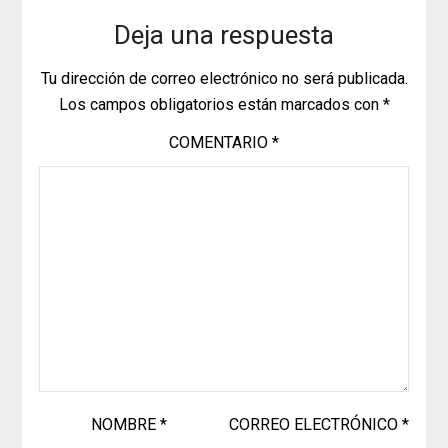
Deja una respuesta
Tu dirección de correo electrónico no será publicada.
Los campos obligatorios están marcados con
*
COMENTARIO
*
NOMBRE
*
CORREO ELECTRÓNICO
*