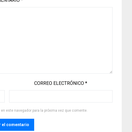
ENTARIO
*
CORREO ELECTRÓNICO
*
b en este navegador para la próxima vez que comente.