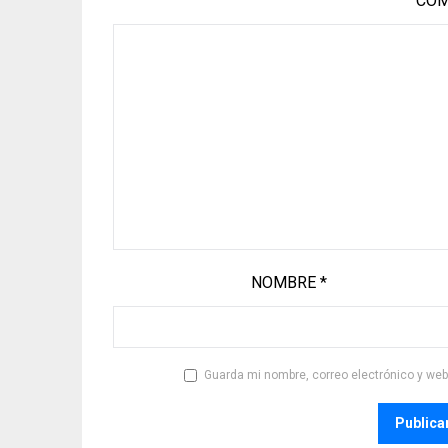
COM
NOMBRE
*
Guarda mi nombre, correo electrónico y we