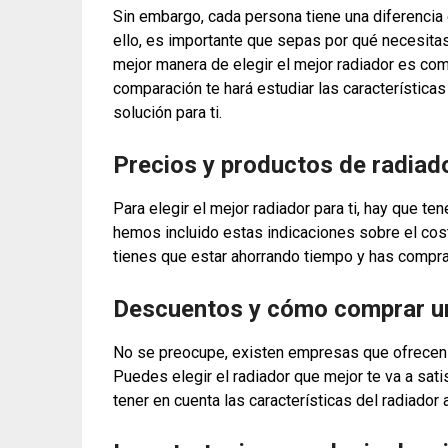
Sin embargo, cada persona tiene una diferencia 
ello, es importante que sepas por qué necesitas
mejor manera de elegir el mejor radiador es co
comparación te hará estudiar las características 
solución para ti.
Precios y productos de radiad
Para elegir el mejor radiador para ti, hay que ten
hemos incluido estas indicaciones sobre el costo
tienes que estar ahorrando tiempo y has compr
Descuentos y cómo comprar u
No se preocupe, existen empresas que ofrecen
Puedes elegir el radiador que mejor te va a sat
tener en cuenta las características del radiador