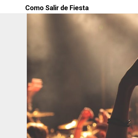
Como Salir de Fiesta