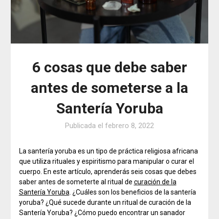
6 cosas que debe saber
antes de someterse a la
Santería Yoruba
Publicada el
febrero 8, 2022
La santería yoruba es un tipo de práctica religiosa africana
que utiliza rituales y espiritismo para manipular o curar el
cuerpo. En este artículo, aprenderás seis cosas que debes
saber antes de someterte al ritual de
curación de la
Santería Yoruba
. ¿Cuáles son los beneficios de la santería
yoruba? ¿Qué sucede durante un ritual de curación de la
Santería Yoruba? ¿Cómo puedo encontrar un sanador