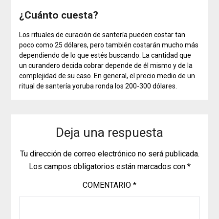
¿Cuánto cuesta?
Los rituales de curación de santería pueden costar tan
poco como 25 dólares, pero también costarán mucho más
dependiendo de lo que estés buscando. La cantidad que
un curandero decida cobrar depende de él mismo y de la
complejidad de su caso. En general, el precio medio de un
ritual de santería yoruba ronda los 200-300 dólares.
Deja una respuesta
Tu dirección de correo electrónico no será publicada.
Los campos obligatorios están marcados con
*
COMENTARIO
*