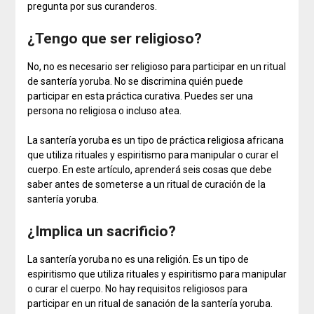
pregunta por sus curanderos.
¿Tengo que ser religioso?
No, no es necesario ser religioso para participar en un ritual
de santería yoruba. No se discrimina quién puede
participar en esta práctica curativa. Puedes ser una
persona no religiosa o incluso atea.
La santería yoruba es un tipo de práctica religiosa africana
que utiliza rituales y espiritismo para manipular o curar el
cuerpo. En este artículo, aprenderá seis cosas que debe
saber antes de someterse a un ritual de curación de la
santería yoruba.
¿Implica un sacrificio?
La santería yoruba no es una religión. Es un tipo de
espiritismo que utiliza rituales y espiritismo para manipular
o curar el cuerpo. No hay requisitos religiosos para
participar en un ritual de sanación de la santería yoruba.