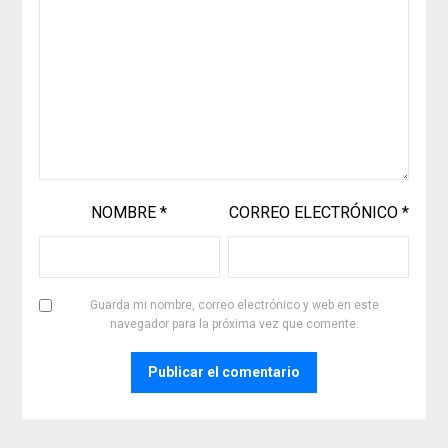
NOMBRE
*
CORREO ELECTRÓNICO
*
Guarda mi nombre, correo electrónico y web en este
navegador para la próxima vez que comente.