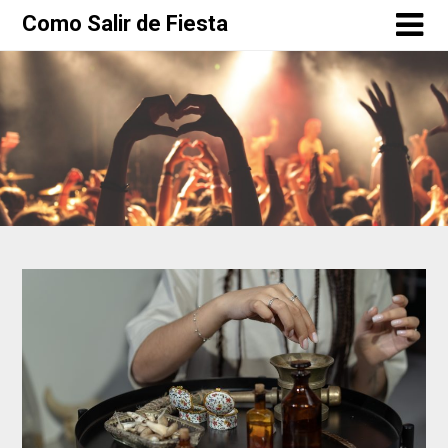
Como Salir de Fiesta