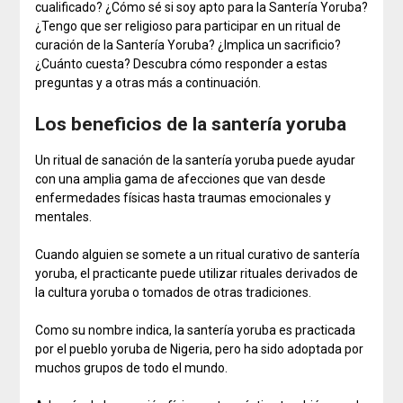
cualificado? ¿Cómo sé si soy apto para la Santería Yoruba?
¿Tengo que ser religioso para participar en un ritual de
curación de la Santería Yoruba? ¿Implica un sacrificio?
¿Cuánto cuesta? Descubra cómo responder a estas
preguntas y a otras más a continuación.
Los beneficios de la santería yoruba
Un ritual de sanación de la santería yoruba puede ayudar
con una amplia gama de afecciones que van desde
enfermedades físicas hasta traumas emocionales y
mentales.
Cuando alguien se somete a un ritual curativo de santería
yoruba, el practicante puede utilizar rituales derivados de
la cultura yoruba o tomados de otras tradiciones.
Como su nombre indica, la santería yoruba es practicada
por el pueblo yoruba de Nigeria, pero ha sido adoptada por
muchos grupos de todo el mundo.