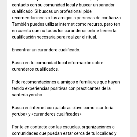
contacto con su comunidad local y buscar un sanador
cualificado. Si buscas un profesional, pide
recomendaciones a tus amigos o personas de confianza.
También puedes utilizar internet como recurso, pero ten
en cuenta que no todos los curanderos online tienen la
cualificación necesaria para realizar el ritual.
Encontrar un curandero cualificado:
Busca en tu comunidad local información sobre
curanderos cualificados.
Pide recomendaciones a amigos o familiares que hayan
tenido experiencias positivas con practicantes de la
santería yoruba.
Busca en Internet con palabras clave como «santería
yoruba» y «curanderos cualificados».
Ponte en contacto con las escuelas, organizaciones o
comunidades que puedan estar cerca de tu localidad y