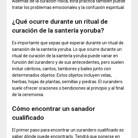
Además de la curación física, esta práctica también puede
tratar los problemas emocionales y la confusión espiritual.
¿Qué ocurre durante un ritual de
curación de la santería yoruba?
Es importante que sepas qué esperar durante un ritual de
sanación de la santería yoruba. Lo que ocurre durante un
ritual de curación de la santería yoruba puede variar en
función del curandero y de sus antecedentes, pero suelen
incluir cánticos, cantos, tambores y bailes junto con
determinados objetos. Estos objetos incluyen velas,
hierbas, hojas de plantas, semillas y piedras. El curandero
suele ofrecer oraciones o bendiciones al principio y al final
de la ceremonia.
Cómo encontrar un sanador
cualificado
El primer paso para encontrar un curandero cualificado es
saber dónde puede encontrarlo. Tendrá que ponerse en